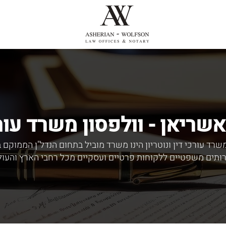
אשריאן - וולפסון משרד עורכ
משרד עורכי דין
ונוטריון
הינו משרד מוביל בתחום הנדל"ן הממוקם ב
ותים משפטיים ללקוחות פרטיים ועסקיים מכל רחבי הארץ והעול